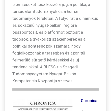
elemzéseket tesz közzé a jog, a politika, a
társadalomtudományok és a humán
tudományok területén. A folyóirat a dinamikus
és sokszínű nyugat-balkáni régióra
összpontosít, és platformot biztosít a
tudósok, a gyakorlati szakemberek és a
politikai döntéshozók számára, hogy
foglalkozzanak a térségben és azon túl
felmerülő sürgető kérdésekkel és új
tendenciákkal. A BLESS-t a Szegedi
Tudományegyetem Nyugat-Balkán
Kompetencia Központja szervezi.
Chronica