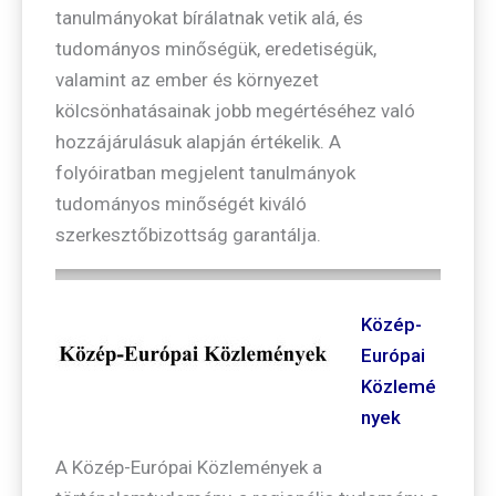
tanulmányokat bírálatnak vetik alá, és
tudományos minőségük, eredetiségük,
valamint az ember és környezet
kölcsönhatásainak jobb megértéséhez való
hozzájárulásuk alapján értékelik. A
folyóiratban megjelent tanulmányok
tudományos minőségét kiváló
szerkesztőbizottság garantálja.
Közép-
Európai
Közlemé
nyek
A Közép-Európai Közlemények a