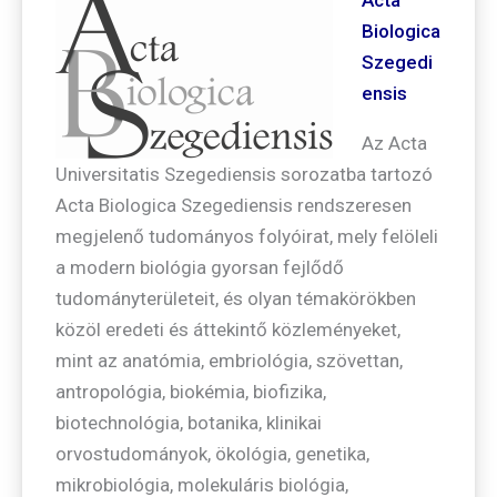
Biologica
Szegedi
ensis
Az Acta
Universitatis Szegediensis sorozatba tartozó
Acta Biologica Szegediensis rendszeresen
megjelenő tudományos folyóirat, mely felöleli
a modern biológia gyorsan fejlődő
tudományterületeit, és olyan témakörökben
közöl eredeti és áttekintő közleményeket,
mint az anatómia, embriológia, szövettan,
antropológia, biokémia, biofizika,
biotechnológia, botanika, klinikai
orvostudományok, ökológia, genetika,
mikrobiológia, molekuláris biológia,