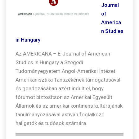
Journal
of
America
n Studies
in Hungary
Az AMERICANA – E-Journal of American
Studies in Hungary a Szegedi
Tudományegyetem Angol-Amerikai Intézet
Amerikanisztika Tanszékének támogatásával
és gondozásában azért indult el, hogy
fórumot biztosítson az Amerikai Egyesült
Államok és az amerikai kontinens kultúrájának
tanulmányozásával aktívan foglalkozó
hallgatók és tudósok számára.