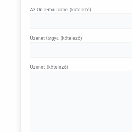
Az Ön e-mail címe: (kötelező)
Üzenet tárgya: (kötelező)
Üzenet: (kötelező)