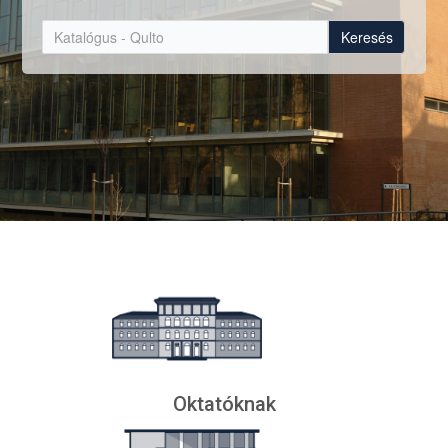
Keresés
Oktatóknak