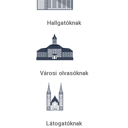
Hallgatóknak
Városi olvasóknak
Látogatóknak