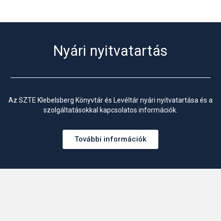
Nyári nyitvatartás
Az SZTE Klebelsberg Könyvtár és Levéltár nyári nyitvatartása és a
szolgáltatásokkal kapcsolatos információk.
További információk