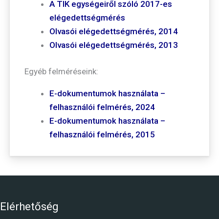
A TIK egységeiről szóló 2017-es
elégedettségmérés
Olvasói elégedettségmérés, 2014
Olvasói elégedettségmérés, 2013
Egyéb felméréseink:
E-dokumentumok használata –
felhasználói felmérés, 2024
E-dokumentumok használata –
felhasználói felmérés, 2015
Elérhetőség