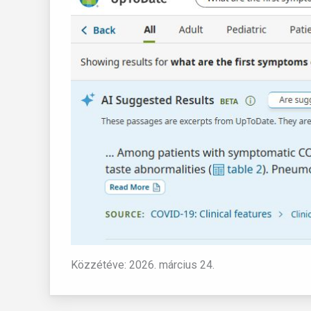
Közzétéve: 2026. március 24.