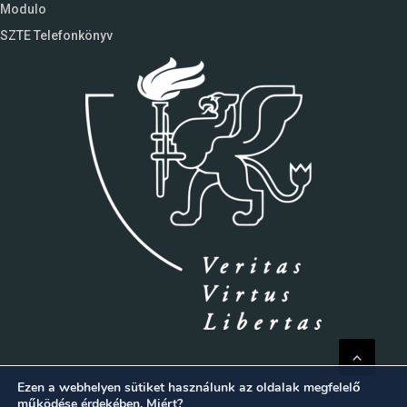
Modulo
SZTE Telefonkönyv
Ezen a webhelyen sütiket használunk az oldalak megfelelő
működése érdekében.
Miért?