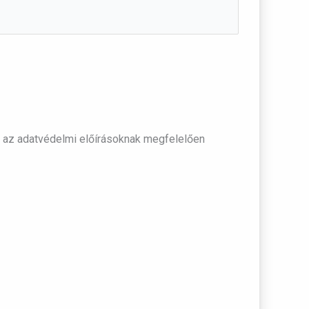
 az adatvédelmi előírásoknak megfelelően