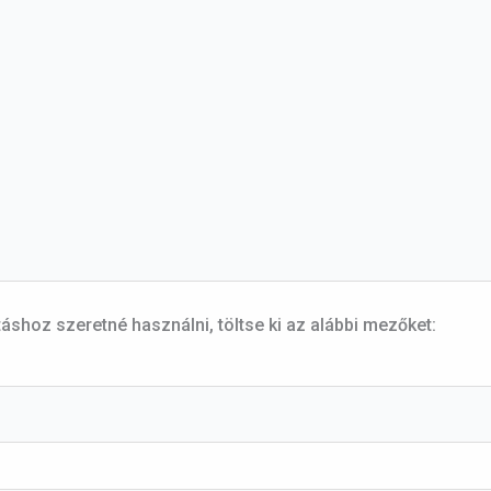
hoz szeretné használni, töltse ki az alábbi mezőket: