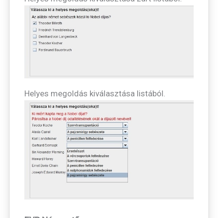
Helyes megoldás kiválasztása listából.