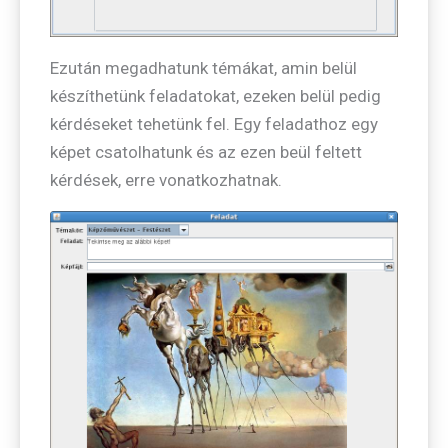
Ezután megadhatunk témákat, amin belül
készíthetünk feladatokat, ezeken belül pedig
kérdéseket tehetünk fel. Egy feladathoz egy
képet csatolhatunk és az ezen beül feltett
kérdések, erre vonatkozhatnak.