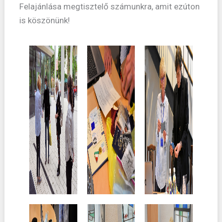
Felajánlása megtisztelő számunkra, amit ezúton
is köszönünk!